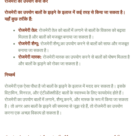
रोजमेरी का उपयोग कैसे करें
रोजमेरी का उपयोग बालों के झड़ने के इलाज में कई तरह से किया जा सकता है।
यहाँ कुछ तरीके हैं:
रोजमेरी तेल
: रोजमेरी तेल को बालों में लगाने से बालों के विकास को बढ़ावा
मिलता है और बालों को मजबूत बनाया जा सकता है।
रोजमेरी शैम्पू:
रोजमेरी शैम्पू का उपयोग करने से बालों को साफ और मजबूत
बनाया जा सकता है।
रोजमेरी मास्क:
रोजमेरी मास्क का उपयोग करने से बालों को पोषण मिलता है
और बालों के झड़ने को रोका जा सकता है।
निष्कर्ष
रोजमेरी एक ऐसा पौधा है जो बालों के झड़ने के इलाज में मदद कर सकता है। इसके
विटामिन, मिनरल, और एंटीऑक्सीडेंट बालों के स्वास्थ्य के लिए फायदेमंद होते हैं।
रोजमेरी का उपयोग बालों में लगाने, शैम्पू करने, और मास्क के रूप में किया जा सकता
है। तो अगर आप बालों के झड़ने की समस्या से जूझ रहे हैं, तो रोजमेरी का उपयोग
करना एक अच्छा विकल्प हो सकता है।