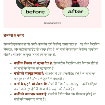
रोजमेरी के फायदे
रोजमेरी एक पौधा है जो अपने औषधीय गुणों के लिए जाना जाता है। यह पौधा विटामिन,
मिनरल, और एंटीऑक्सीडेंट से भरपूर होता है, जो बालों के स्वास्थ्य के लिए फायदेमंद
होते हैं। रोजमेरी के कुछ फायदे इस प्रकार हैं:
बालों के विकास को बढ़ावा देता है:
रोजमेरी में विटामिन और मिनरल होते हैं
जो बालों के विकास को बढ़ावा देते हैं।
बालों को मजबूत बनाता है:
रोजमेरी में एंटीऑक्सीडेंट होते हैं जो बालों को
मजबूत बनाते हैं और उन्हें टूटने से बचाते हैं।
बालों के झड़ने को रोकता है:
रोजमेरी में हार्मोनल असंतुलन को नियंत्रित
करने वाले गुण होते हैं जो बालों के झड़ने को रोकते हैं।
बालों को चमकदार बनाता है:
रोजमेरी में विटामिन और मिनरल होते हैं जो
बालों को चमकदार बनाते हैं।