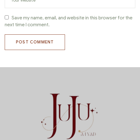
Save my name, email, and website in this browser for the
next time I comment.