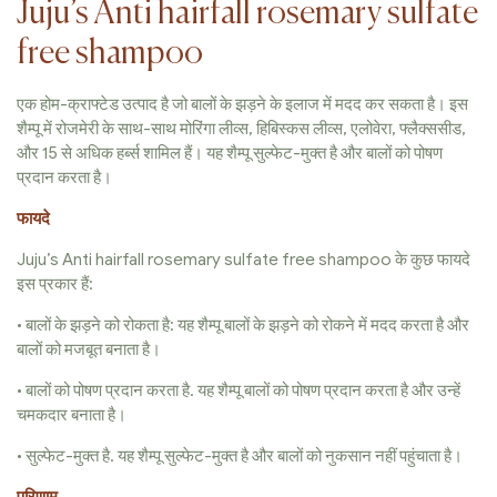
Juju’s Anti hairfall rosemary sulfate
free shampoo
एक होम-क्राफ्टेड उत्पाद है जो बालों के झड़ने के इलाज में मदद कर सकता है। इस
शैम्पू में रोजमेरी के साथ-साथ मोरिंगा लीव्स, हिबिस्कस लीव्स, एलोवेरा, फ्लैक्ससीड,
और 15 से अधिक हर्ब्स शामिल हैं। यह शैम्पू सुल्फेट-मुक्त है और बालों को पोषण
प्रदान करता है।
फायदे
Juju’s Anti hairfall rosemary sulfate free shampoo के कुछ फायदे
इस प्रकार हैं:
• बालों के झड़ने को रोकता है: यह शैम्पू बालों के झड़ने को रोकने में मदद करता है और
बालों को मजबूत बनाता है।
• बालों को पोषण प्रदान करता है. यह शैम्पू बालों को पोषण प्रदान करता है और उन्हें
चमकदार बनाता है।
• सुल्फेट-मुक्त है. यह शैम्पू सुल्फेट-मुक्त है और बालों को नुकसान नहीं पहुंचाता है।
परिणाम