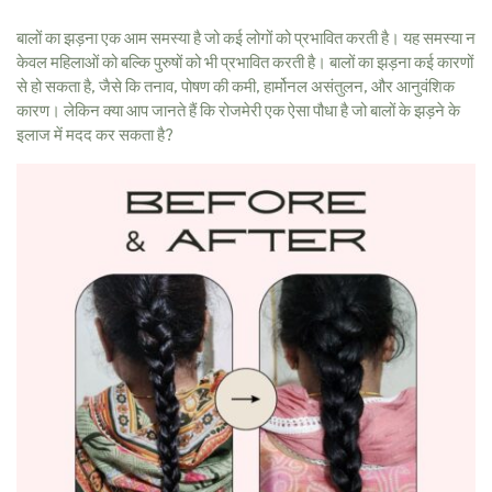
बालों का झड़ना एक आम समस्या है जो कई लोगों को प्रभावित करती है। यह समस्या न
केवल महिलाओं को बल्कि पुरुषों को भी प्रभावित करती है। बालों का झड़ना कई कारणों
से हो सकता है, जैसे कि तनाव, पोषण की कमी, हार्मोनल असंतुलन, और आनुवंशिक
कारण। लेकिन क्या आप जानते हैं कि रोजमेरी एक ऐसा पौधा है जो बालों के झड़ने के
इलाज में मदद कर सकता है?