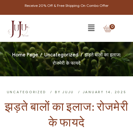
Receive 20% Off & Free Shipping On Combo Offer
0
Home Page
/
Uncategorized
/
झड़ते बालों का इलाज:
रोजमेरी के फायदे
UNCATEGORIZED
BY
JUJU
JANUARY 14, 2025
झड़ते बालों का इलाज: रोजमेरी
के फायदे